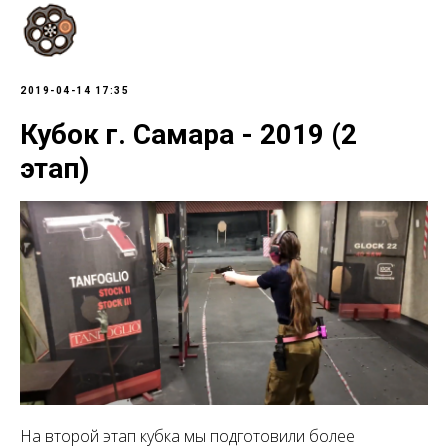
2019-04-14 17:35
Кубок г. Самара - 2019 (2
этап)
На второй этап кубка мы подготовили более