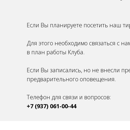
Если Вы планируете посетить наш тир
Для этого необходимо связаться с н
в план работы Клуба.
Если Вы записались, но не внесли пр
предварительного оповещения.
Телефон для связи и вопросов:
+7 (937) 061-00-44