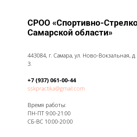
СРОО «Спортивно-Стрелк
Самарской области»
443084, г. Самара, ул. Ново-Вокзальная, д.
3.
+7 (937) 061-00-44
sskpractika@gmail.com
Время работы:
ПН-ПТ 9:00-21:00
СБ-ВС 10:00-20:00