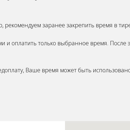
, рекомендуем заранее закрепить время в тире
ами и оплатить только выбранное время. После 
едоплату, Ваше время может быть использовано