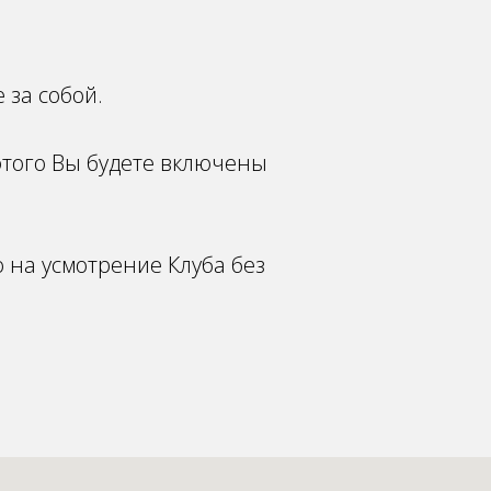
 за собой.
этого Вы будете включены
 на усмотрение Клуба без