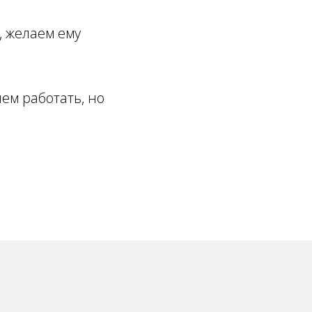
, желаем ему
ем работать, но