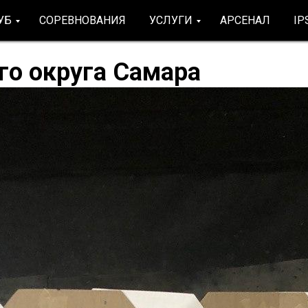
УБ
СОРЕВНОВАНИЯ
УСЛУГИ
АРСЕНАЛ
IP
го округа Самара