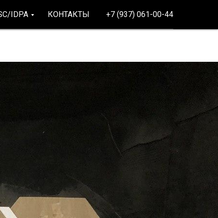
SC/IDPA
КОНТАКТЫ
+7 (937) 061-00-44