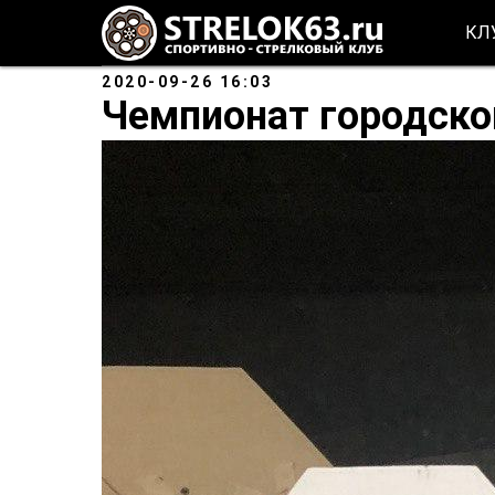
КЛ
2020-09-26 16:03
Чемпионат городско