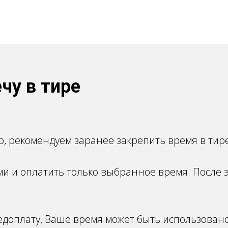
чу в тире
, рекомендуем заранее закрепить время в тире
ами и оплатить только выбранное время. После 
едоплату, Ваше время может быть использовано