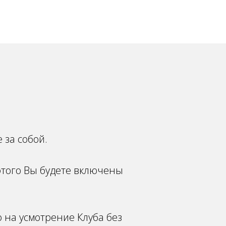
 за собой.
этого Вы будете включены
 на усмотрение Клуба без