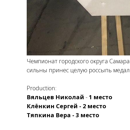
Чемпионат городского округа Самара
сильны принес целую россыпь медал
Production:
Вяльцев Николай
-
1 место
Клёнкин Сергей - 2 место
Тяпкина Вера -
3 место