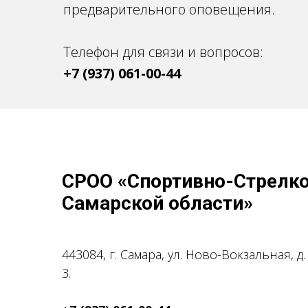
предварительного оповещения.
Телефон для связи и вопросов:
+7 (937) 061-00-44
СРОО «Спортивно-Стрелк
Самарской области»
443084, г. Самара, ул. Ново-Вокзальная, д.
3.