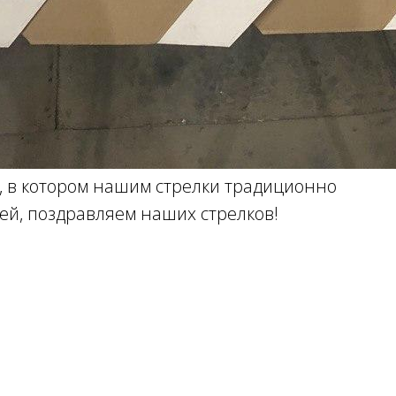
, в котором нашим стрелки традиционно
ей, поздравляем наших стрелков!